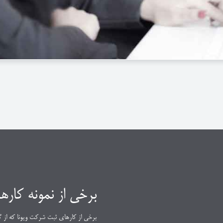
ود و شرکتهای اشخاص
کا در شرکت ها می باشد .
برخی از نمونه کارها
برخی از کارهای ثبت شرکت ویونا که از گ