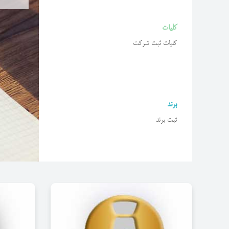
کلیات
کلیات ثبت شرکت
برند
ثبت برند