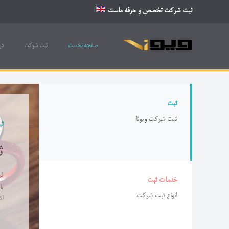
ثبت شرکت تخصص و حرفه ماست
صفحه نخست
ثبت شرکت
در
ثبت
ثبت شرکت ویونا
ث
ث
ثب
خدمات ثبت
با
انواع ثبت شرکت
اش