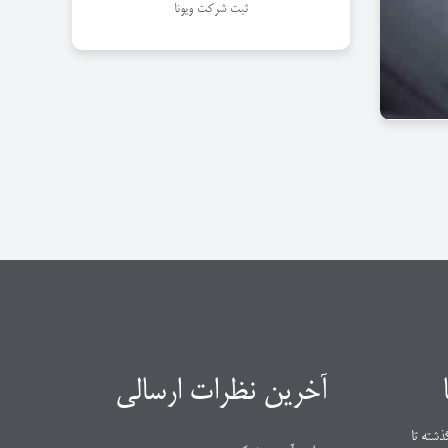
ثبت شرکت ویونا
آخرین نظرات ارسالی
ذشته تا