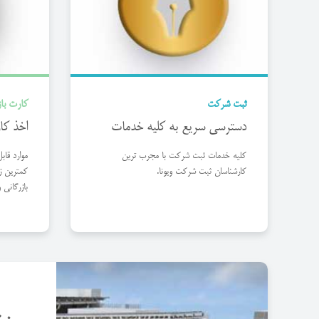
ثبت شرکت
کارت باز
دسترسی سریع به کلیه خدمات
اخذ کا
کلیه خدمات ثبت شرکت با مجرب ترین
موارد قاب
کارشناسان ثبت شرکت ویونا.
کمترین ز
بازرگانی 