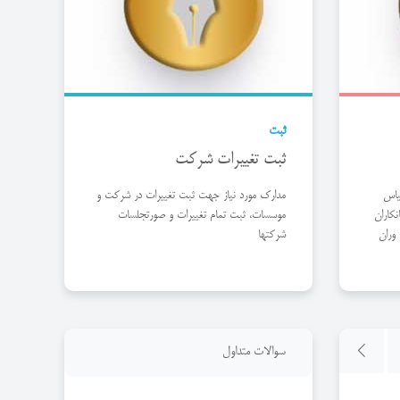
ثبت
ثبت تغییرات شرکت
یاس
مدارک مورد نیاز جهت ثبت تغییرات در شرکت و
کاران
موسسات، ثبت تمام تغییرات و صورتجلسات
 وران
شرکتها
سوالات متداول