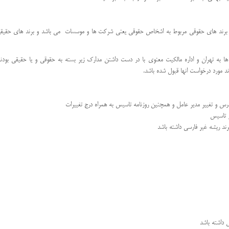
. برند های حقوقی مربوط به اشخاص حقوقی یعنی شرکت ها و موسسات می باشد و برند های حقیقی
 ها به تهران و اداره مالکیت معنوی با در دست داشتن مدارک زیر بسته به حقوقی و یا حقیقی بودن
برند مورد درخواست انها قبول شده باشد.
درس و تغییر مدیر عامل و همچنین روزنامه تاسیس به همراه درج تغییرات
ز تاسیس
ند ریشه غیر فارسی داشته باشد
 داشته باشد