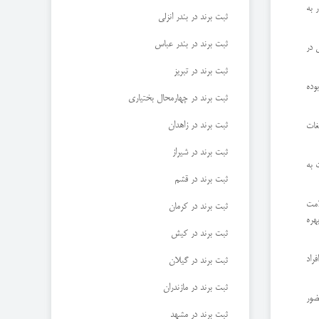
ه زار به
ثبت برند در بندر انزلی
ثبت برند در بندر عباس
 در
ثبت برند در تبریز
وده
ثبت برند در چهارمحال بختیاری
ثبت برند در زاهدان
غات
ثبت برند در شیراز
 به
ثبت برند در قشم
امت
ثبت برند در کرمان
هره
ثبت برند در کیش
راد
ثبت برند در گیلان
ثبت برند در مازندران
ضور
ثبت برند در مشهد