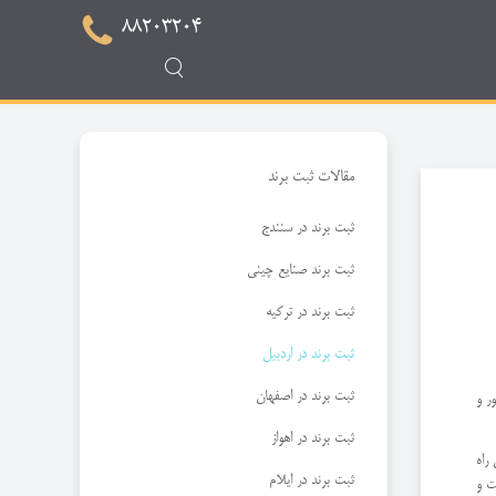
88203204
مقالات ثبت برند
ثبت برند در سنندج
ثبت برند صنایع چینی
ثبت برند در ترکیه
ثبت برند در اردبیل
ثبت برند در اصفهان
ر و
ثبت برند در اهواز
 راه
ثبت برند در ایلام
ت و