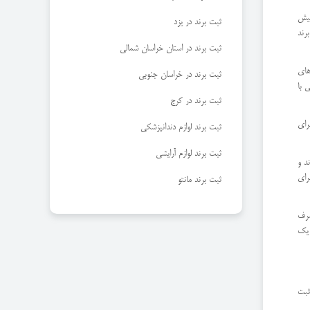
پیش
ثبت برند در یزد
رند
ثبت برند در استان خراسان شمالی
های
ثبت برند در خراسان جنوبی
 با
ثبت برند در کرج
رای
ثبت برند لوازم دندانپزشکی
ثبت برند لوازم آرایشی
د و
رای
ثبت برند مانتو
صرف
 یک
ثبت