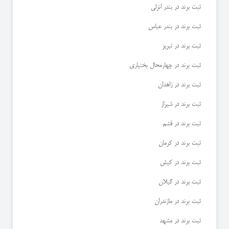
ثبت برند در بندر انزلی
ثبت برند در بندر عباس
ثبت برند در تبریز
ثبت برند در چهارمحال بختیاری
ثبت برند در زاهدان
ثبت برند در شیراز
ثبت برند در قشم
ثبت برند در کرمان
ثبت برند در کیش
ثبت برند در گیلان
ثبت برند در مازندران
ثبت برند در مشهد