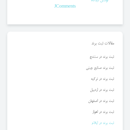
نوشتن دیدگاه
JComments
مقالات ثبت برند
ثبت برند در سنندج
ثبت برند صنایع چینی
ثبت برند در ترکیه
ثبت برند در اردبیل
ثبت برند در اصفهان
ثبت برند در اهواز
ثبت برند در ایلام