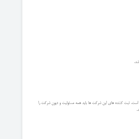
شد.
است. ثبت کننده های این شرکت ها باید همه مسئولیت و دیون شرکت را
.