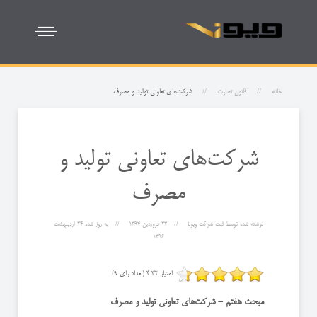
خانه
قانون تجارت
شركت‌های تعاونی تولید و مصرف
شركت‌های تعاونی تولید و
مصرف
نوشته شده توسط
ثبت شرکت ویونا
23 فروردين 1394
به روز شده
24 ارديبهشت
1396
امتیاز 4.33 (تعداد رای 9)
‌مبحث هفتم - ‌شركت‌های تعاونی تولید و مصرف