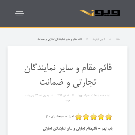
خانه
قانون تجارت
قائم‌ مقام و سایر نمایندگان تجارتی و ضمانت
قائم‌ مقام و سایر نمایندگان
تجارتی و ضمانت
نوشته شده توسط
ثبت شرکت ویونا
01 تیر 1394
به روز شده
24 ارديبهشت
1396
امتیاز 5.00 (تعداد رای 10)
باب نهم - قائم‌مقام تجارتی و سایر نمایندگان تجارتی