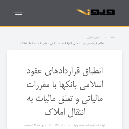
خانه
قوانین مالیاتی
انطباق قراردادهای عقود اسلامی بانکها با مقررات مالیاتی و تعلق مالیات به انتقال املاک
انطباق قراردادهای عقود
اسلامی بانکها با مقررات
مالیاتی و تعلق مالیات به
انتقال املاک
نوشته شده توسط
ثبت شرکت ویونا
01 آذر 1395
به روز شده
24 ارديبهشت