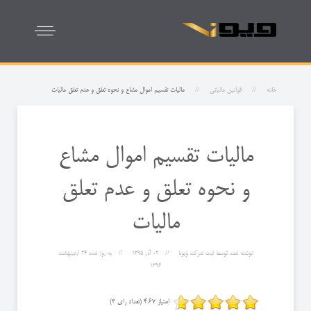
خانه
قوانین مالیاتی
مالیات تقسیم اموال مشاع و نحوه تعلق و عدم تعلق مالیات
مالیات تقسیم اموال مشاع
و نحوه تعلق و عدم تعلق
مالیات
نوشته شده توسط
ثبت شرکت ویونا
02 آذر 1395
به روز شده
24 ارديبهشت
1396
امتیاز 4.67 (تعداد رای 3)