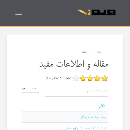
خانه
مقاله
مقاله و اطلاعات مفید
امتیاز 4.00 (تعداد رای 2)
فیلتر بر اساس نام
نمایش #
عنوان
ثبت برند لوازم یدکی
ثبت شرکت تعمیرات لوازم خانگی