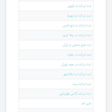
ثبت شرکت در قزوین
ثبت شرکت در شهریار
ثبت شرکت در شهر قدس
ثبت شرکت در رباط کریم
ثبت طرح صنعتی در ایران
ثبت شرکت در دماوند
ثبت شرکت در حومه تهران
ثبت شرکت در اسلامشهر
ثبت شرکت بیمه
ثبت شرکت آژانس هواپیمایی
تغییر نام