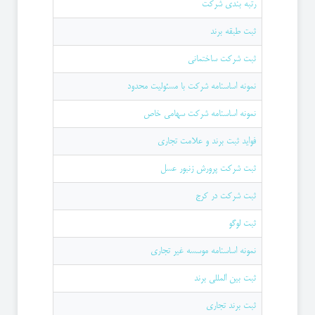
رتبه بندی شرکت
ثبت طبقه برند
ثبت شرکت ساختمانی
نمونه اساسنامه شركت با مسئوليت محدود
نمونه اساسنامه شرکت سهامی خاص
فواید ثبت برند و علامت تجاری
ثبت شرکت پرورش زنبور عسل
ثبت شرکت در کرج
ثبت لوگو
نمونه اساسنامه موسسه غیر تجاری
ثبت بین المللی برند
ثبت برند تجاری