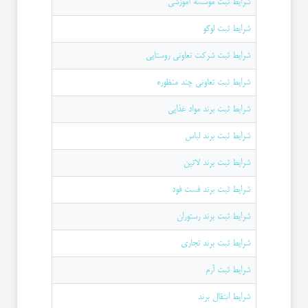
شرایط ثبت موسسه آموزشی
شرایط ثبت لوگو
شرایط ثبت شرکت تعاونی روستایی
شرایط ثبت تعاونی چند منظوره
شرایط ثبت برند مواد غذایی
شرایط ثبت برند لباس
شرایط ثبت برند لاتین
شرایط ثبت برند فست فود
شرایط ثبت برند رستوران
شرایط ثبت برند تجاری
شرایط ثبت آرم
شرایط انتقال برند