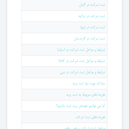
ثبت شرکت در آلمان
ثبت شرکت در ترکیه
ثبت شرکت در اروپا
ثبت شرکت در گرجستان
شرایط و مراحل ثبت شرکت در اسپانیا
شرایط و مراحل ثبت شرکت در کانادا
شرایط و مراحل ثبت شرکت در دبی
مدارک مورد نیاز ثبت برند
هزینه های مربوط به ثبت برند
آیا می توانیم خودمان برند ثبت بکنیم؟
هزینه های ثبت شرکت
مراحل ثبت شرکت سهامی خاص