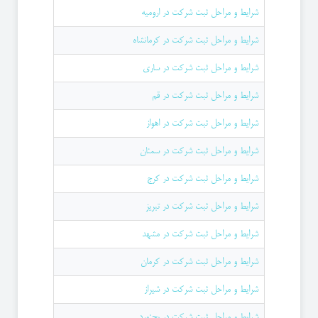
شرایط و مراحل ثبت شرکت در ارومیه
شرایط و مراحل ثبت شرکت در کرمانشاه
شرایط و مراحل ثبت شرکت در ساری
شرایط و مراحل ثبت شرکت در قم
شرایط و مراحل ثبت شرکت در اهواز
شرایط و مراحل ثبت شرکت در سمنان
شرایط و مراحل ثبت شرکت در کرج
شرایط و مراحل ثبت شرکت در تبریز
شرایط و مراحل ثبت شرکت در مشهد
شرایط و مراحل ثبت شرکت در کرمان
شرایط و مراحل ثبت شرکت در شیراز
شرایط و مراحل ثبت شرکت در بجنورد