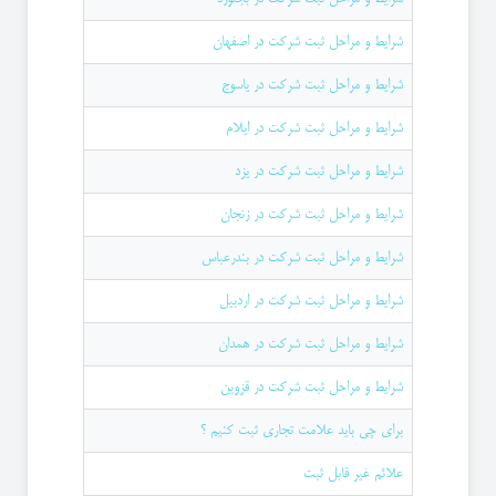
شرایط و مراحل ثبت شرکت در اصفهان
شرایط و مراحل ثبت شرکت در یاسوج
شرایط و مراحل ثبت شرکت در ایلام
شرایط و مراحل ثبت شرکت در یزد
شرایط و مراحل ثبت شرکت در زنجان
شرایط و مراحل ثبت شرکت در بندرعباس
شرایط و مراحل ثبت شرکت در اردبیل
شرایط و مراحل ثبت شرکت در همدان
شرایط و مراحل ثبت شرکت در قزوین
برای چی باید علامت تجاری ثبت کنیم ؟
علائم غیر قابل ثبت