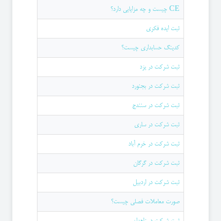
CE چیست و چه مزایایی دارد؟
ثبت ایده فکری
کدینگ حسابداری چیست؟
ثبت شرکت در یزد
ثبت شرکت در بجنورد
ثبت شرکت در سنندج
ثبت شرکت در ساری
ثبت شرکت در خرم آباد
ثبت شرکت در گرگان
ثبت شرکت در اردبیل
صورت معاملات فصلی چیست؟
ثبت شرکت در زاهدان