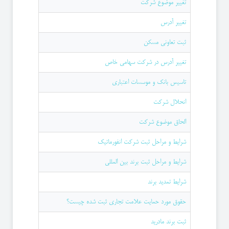
تغییر موضوع شرکت
تغییر آدرس
ثبت تعاونی مسکن
تغییر آدرس در شرکت سهامی خاص
تاسیس بانک و موسسات اعتباری
انحلال شرکت
الحاق موضوع شرکت
شرایط و مراحل ثبت شرکت انفورماتیک
شرایط و مراحل ثبت برند بین المللی
شرایط تمدید برند
حقوق مورد حمایت علامت تجاری ثبت شده چیست؟
ثبت برند مادرید