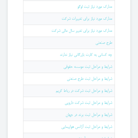
مدارک مورد نیاز ثبت لوگو
مدارک مورد نیاز برای تغییرات شرکت
مدارک مورد نیاز برای تغییر سال مالی شرکت
طرح صنعتی
چه کسانی به کارت بازرگانی نیاز ندارند
شرایط و مراحل ثبت موسسه حقوقی
شرایط و مراحل ثبت طرح صنعتی
شرایط و مراحل ثبت شرکت در رباط کریم
شرایط و مراحل ثبت شرکت دارویی
شرایط و مراحل ثبت برند در جهان
شرایط و مراحل ثبت آژانس هواپیمایی