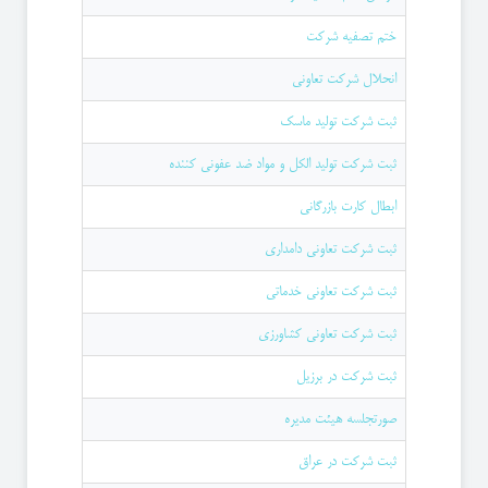
ختم تصفیه شرکت
انحلال شرکت تعاونی
ثبت شرکت تولید ماسک
ثبت شركت توليد الكل و مواد ضد عفونی كننده
ابطال کارت بازرگانی
ثبت شركت تعاونی دامداری
ثبت شركت تعاونی خدماتی
ثبت شركت تعاونی كشاورزی
ثبت شرکت در برزیل
صورتجلسه هیئت مدیره
ثبت شرکت در عراق