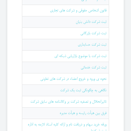
قانون اشخاص حقوقی و شرکت های تجاری
ثبت شرکت دانش بنیان
ثبت شرکت بازرگانی
ثبت شرکت حسابداری
ثبت شرکت با موضوع بازاریابی شبکه ای
ثبت شرکت خدماتی
نحوه ی ورود و خروج اعضاء در شرکت های تعاونی
نگاهی به چگونگی ثبت یک شرکت
تاثیرانحلال و تصفیه شرکت بر وکالتنامه های سابق شرکت
فرق بين هيأت رئيسه و هيأت مديره
ورقه خرید سهام و دریافت نام و ارائه کلیه اسناد لازمه به اداره
ثبت شرکتها