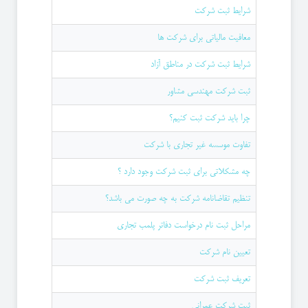
شرایط ثبت شرکت
معافیت مالیاتی برای شرکت ها
شرایط ثبت شرکت در مناطق آزاد
ثبت شرکت مهندسی مشاور
چرا باید شرکت ثبت کنیم؟
تفاوت موسسه غیر تجاری با شرکت
چه مشکلاتی برای ثبت شرکت وجود دارد ؟
تنظیم تقاضانامه شرکت به چه صورت می باشد؟
مراحل ثبت نام درخواست دفاتر پلمب تجاری
تعیین نام شرکت
تعریف ثبت شرکت
ثبت شرکت عمرانی