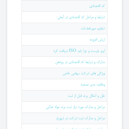
کد اقتصادی
شرایط و مراحل کد اقتصادی در آبعلی
تنظیم صورتجلسات
ارزش افزوده
ایزو چیست و چرا باید ISO دریافت کرد
مدارک و شرایط کد اقتصادی در رودهن
ویژگی های شرکت سهامی خاص
وظایف مدیر تصفیه
نقل و انتقال برند قبل از ثبت
مراحل و مدارک مورد نیاز ثبت برند مواد غذایی
مراحل و مدارک ثبت شرکت در شهریار