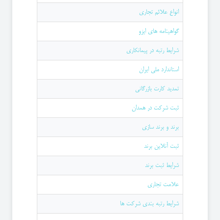
انواع علائم تجاری
گواهینامه های ایزو
شرایط رتبه در پیمانکاری
استاندارد ملی ایران
تمدید کارت بازرگانی
ثبت شرکت در همدان
برند و برند سازی
ثبت آنلاین برند
شرایط ثبت برند
علامت تجاری
شرایط رتبه بندی شرکت ها