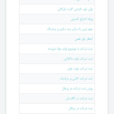
توان باور نکردنی کارت بازرگانی
ورقه اختراع تکمیلی
مهم ترین راه برای برند سازی و برندینگ
اخطار رفع نقص
ثبت شرکت با موضوع تولید مواد شوینده
ثبت شرکت تولید ماکارانی
ثبت شرکت تولید چای
ثبت شرکت کاشی و سرامیک
روش ثبت شرکت در پرتغال
ثبت شرکت در انگلستان
ثبت شرکت در پرتغال