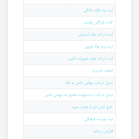
ثبت برند لوازم خانگی
کارت بازرگانی تولیدی
ثبت شرکت مواد شیمیایی
ثبت برند مواد دارویی
ثبت شرکت تولید تجهیزات اداری
انتخاب نام برند
تبدیل شرکت سهامی خاص به عام
تبديل شركت با مسئوليت محدود به سهامی خاص
خارج کردن فرد از هیئت مدیره
ثبت موسسه فرهنگی
افزایش سرمایه