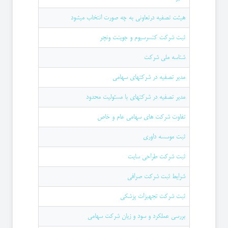
هیئت تصفیه درتعاونی به چه صورت انتخاب میشود
ثبت شرکت کنسرسیوم و جوینت ونچر
شناسه ملی شرکت
مدیر تصفیه در شرکتهای سهامی
مدیر تصفیه در شرکتهای با مسئولیت محدود
تفاوت شرکت های سهامی عام و خاص
ثبت موسسه داوری
ثبت شرکت طراحی سایت
شرایط ثبت شرکت صرافی
ثبت شرکت تجهیزات پزشکی
بررسی عملکرد و سود و زیان شرکت سهامی