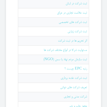
ثبت شرکت در لبنان
ثبت علامت تجاری در عراق
ثبت شرکت های تخصصی
ثبت شرکت زیارتی
اثر تحریم ها در ثبت شرکت
مسئولیت شرکا در انواع مختلف شرکت ها
ثبت سازمان مردم نهاد یا سمن (NGO)
رتبه EPC چیست ؟
ثبت شرکت نقشه برداری
تعریف شرکت های دولتی
شرکت مدنی و تجاری
مجوز چاپ و نشر