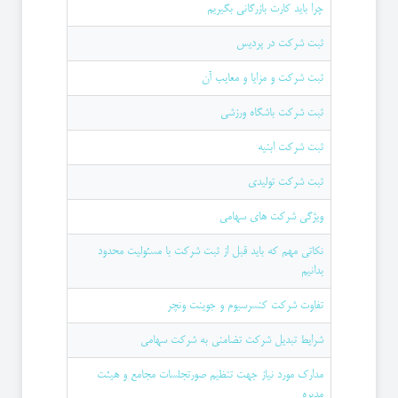
چرا باید کارت بازرگانی بگیریم
ثبت شرکت در پردیس
ثبت شرکت و مزایا و معایب آن
ثبت شرکت باشگاه ورزشی
ثبت شرکت ابنیه
ثبت شرکت تولیدی
ویژگی شرکت های سهامی
نکاتی مهم که باید قبل از ثبت شرکت با مسئولیت محدود
بدانیم
تفاوت شرکت کنسرسیوم و جوینت ونچر
شرایط تبدیل شرکت تضامنی به شرکت سهامی
مدارک مورد نیاز جهت تنظیم صورتجلسات مجامع و هیئت
مدیره