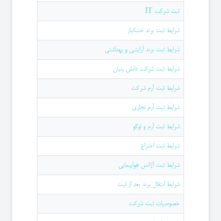
ثبت شرکت IT
شرایط ثبت برند خشکبار
شرایط ثبت برند آرایشی و بهداشتی
شرایط ثبت شرکت دانش بنیان
شرایط ثبت آرم شرکت
شرایط ثبت آرم تجاری
شرایط ثبت آرم و لوگو
شرایط ثبت اختراع
شرایط ثبت آژانس هواپیمایی
شرایط انتقال برند بعد از ثبت
خصوصیات ثبت شرکت