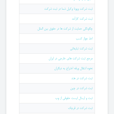
ثبت شرکت ویونا وکیل شما در ثبت شرکت
ثبت شرکت کارآمد
چگونگی حمایت از شرکت ها در حقوق بین الملل
اخذ جواز کسب
ثبت شرکت تبلیغاتی
مرجع ثبت شرکت های خارجی در ایران
نحوه انتقال ورقه اختراع به دیگران
ثبت شرکت در هند
ثبت شرکت در چین
ثبت و ارسال لیست حقوقی از وب
ثبت شرکت در قرچک