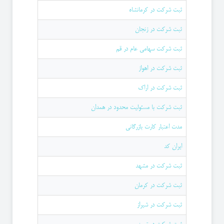
ثبت شرکت در کرمانشاه
ثبت شرکت در زنجان
ثبت شرکت سهامی عام در قم
ثبت شرکت در اهواز
ثبت شرکت در اراک
ثبت شرکت با مسئولیت محدود در همدان
مدت اعتبار کارت بازرگانی
ایران کد
ثبت شرکت در مشهد
ثبت شرکت در کرمان
ثبت شرکت در شیراز