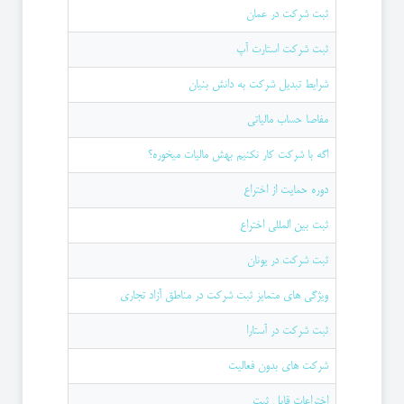
ثبت شرکت در عمان
ثبت شرکت استارت آپ
شرایط تبدیل شرکت به دانش بنیان
مفاصا حساب مالیاتی
اگه با شركت كار نكنيم بهش ماليات ميخوره؟
دوره حمایت از اختراع
ثبت بین المللی اختراع
ثبت شرکت در یونان
ویژگی های متمایز ثبت شرکت در مناطق آزاد تجاری
ثبت شرکت در آستارا
شرکت های بدون فعالیت
اختراعات قابل ثبت