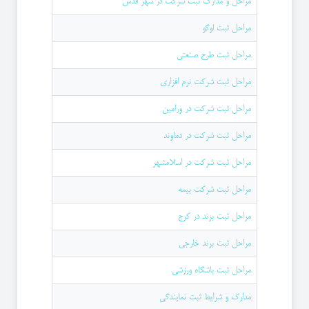
مراحل و مدارک ثبت شرکت در شهر قدس
مراحل ثبت لوگو
مراحل ثبت طرح صنعتی
مراحل ثبت شرکت نرم افزاری
مراحل ثبت شرکت در ورامین
مراحل ثبت شرکت در دماوند
مراحل ثبت شرکت در اسلامشهر
مراحل ثبت شرکت بیمه
مراحل ثبت برند در کرج
مراحل ثبت برند خارجی
مراحل ثبت باشگاه ورزشی
مدارک و شرایط ثبت نمایندگی