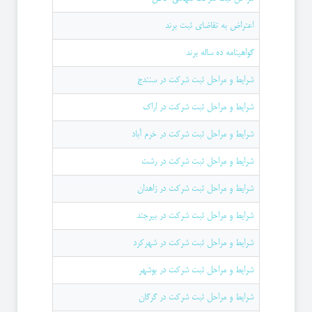
اعتراض به تقاضای ثبت برند
گواهینامه ده ساله برند
شرایط و مراحل ثبت شرکت در سنندج
شرایط و مراحل ثبت شرکت در اراک
شرایط و مراحل ثبت شرکت در خرم آباد
شرایط و مراحل ثبت شرکت در رشت
شرایط و مراحل ثبت شرکت در زاهدان
شرایط و مراحل ثبت شرکت در بیرجند
شرایط و مراحل ثبت شرکت در شهرکرد
شرایط و مراحل ثبت شرکت در بوشهر
شرایط و مراحل ثبت شرکت در گرگان