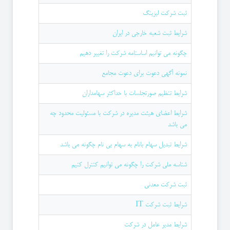
ثبت شرکت لیزینگ
شرایط ثبت شعبه خارجی در ایران
چگونه می توانیم اساسنامه شرکت را تغییر دهیم
نمونه آگهی دعوت برای دعوت مجامع
شرایط تنظیم صورتجلسات با حداکثر سهامداران
شرایط اعضای هیئت مدیره در شرکت با مسئولیت محدود چه
می باشد
شرایط تبدیل سهام بانام به سهام بی نام چگونه می باشد
شناسه ملی شرکت را چگونه می توانیم کنترل کنیم
ثبت شرکت معدنی
شرایط ثبت شرکت IT
شرایط مدیر عامل در شرکت