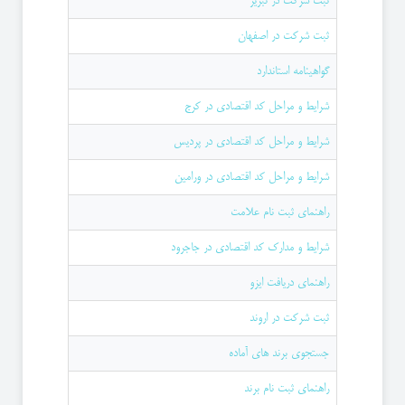
ثبت شرکت در تبریز
ثبت شرکت در اصفهان
گواهینامه استاندارد
شرایط و مراحل کد اقتصادی در کرج
شرایط و مراحل کد اقتصادی در پردیس
شرایط و مراحل کد اقتصادی در ورامین
راهنمای ثبت نام علامت
شرایط و مدارک کد اقتصادی در جاجرود
راهنمای دریافت ایزو
ثبت شرکت در اروند
جستجوی برند های آماده
راهنمای ثبت نام برند