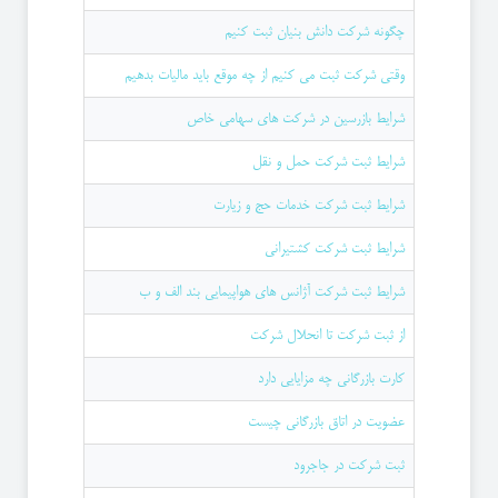
چگونه شرکت دانش بنیان ثبت کنیم
وقتی شرکت ثبت می کنیم از چه موقع باید مالیات بدهیم
شرایط بازرسین در شرکت های سهامی خاص
شرایط ثبت شرکت حمل و نقل
شرایط ثبت شرکت خدمات حج و زیارت
شرایط ثبت شرکت کشتیرانی
شرایط ثبت شرکت آژانس های هواپیمایی بند الف و ب
از ثبت شرکت تا انحلال شرکت
کارت بازرگانی چه مزایایی دارد
عضویت در اتاق بازرگانی چیست
ثبت شرکت در جاجرود