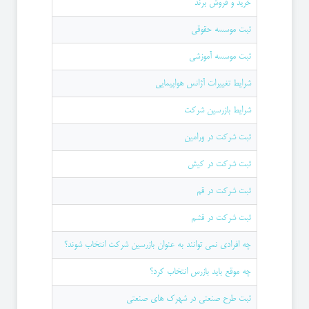
خرید و فروش برند
ثبت موسسه حقوقی
ثبت موسسه آموزشی
شرایط تغییرات آژانس هواپیمایی
شرایط بازرسین شرکت
ثبت شرکت در ورامین
ثبت شرکت در کیش
ثبت شرکت در قم
ثبت شرکت در قشم
چه افرادی نمی توانند به عنوان بازرسین شرکت انتخاب شوند؟
چه موقع باید بازرس انتخاب کرد؟
ثبت طرح صنعتی در شهرک های صنعتی