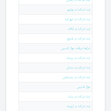
ثبت شرکت در بوشهر
ثبت شرکت در شهرکرد
ثبت شرکت در ایلام
ثبت شرکت در یاسوج
شرایط دریافت جواز تاسیس
ثبت شرکت در بیرجند
ثبت شرکت در سمنان
ثبت شرکت در بندرعباس
جواز تاسیس
ثبت شرکت در رشت
ثبت شرکت در ارومیه