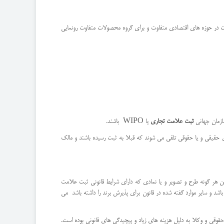
اوت در حوزه های اقتصادی متفاوت و برای گروه محصولات متفاوت رونمایی
سازمان جهانی
ثبت علامت تجاری
یا WIPO باشند.
دی حقیقی و یا حقوقی تلقی می شوند که قبلا به ثبت رسیده باشند و مالک
هر گونه طرح و تصویر و یا نمادی که دارای شرایط قانونی ثبت علامت
اشد و سایر موارد گفته شده در قانون برای پذیرش برند را داشته باشد می
حقوقی و وکلا به دلیل هزینه های زیاد و پیچیدگی های قانونی بوده است.