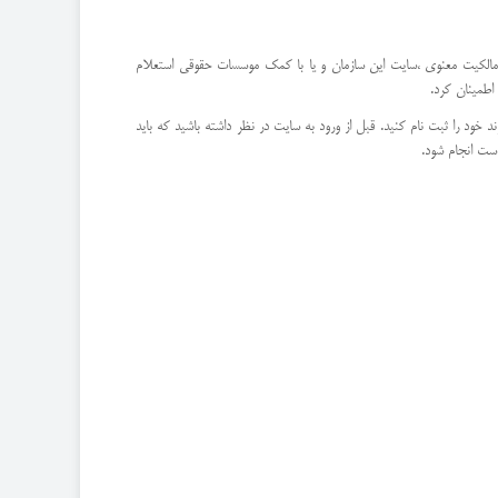
اره مالکیت معنوی ،سایت این سازمان و یا با کمک موسسات حقوقی استعلام
اطمینان کرد.
خود را ثبت نام کنید. قبل از ورود به سایت در نظر داشته باشید که باید
است انجام شود.