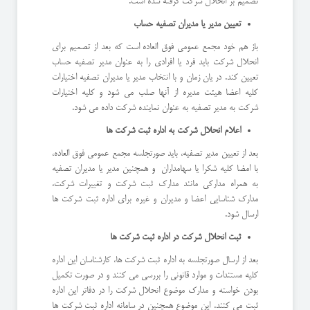
تصمیم بر انحلال شرکت گرفته شده است.
تعیین مدیر یا مدیران تصفیه حساب
باز هم خود مجمع عمومی فوق العاده است که بعد از تصمیم برای
انحلال شرکت باید فرد یا افرادی را به عنوان مدیر تصفیه حساب
تعیین کند. در یان زمان و با انتخاب مدیر یا مدیران تصفیه اختیارات
کلیه اعضا هیئت مدیره از آنها صلب می شود و کلیه اختیارات
شرکت به مدیر تصفیه به عنوان نماینده شرکت داده می شود.
اعلام انحلال شرکت به اداره ثبت شرکت ها
بعد از تعیین مدیر تصفیه، باید صورتجلسه مجمع عمومی فوق العاده،
با امضا کلیه شکرا یا سهامداران و همچنین مدیر یا مدیران تصفیه
به همراه مدارکی مانند مدارک ثبت شرکت و تغییرات شرکت،
مدارک شناسایی اعضا و مدیران و غیره برای اداره ثبت شرکت ها
ارسال شود.
ثبت انحلال شرکت در اداره ثبت شرکت ها
بعد از ارسال صورتجلسه به اداره ثبت شرکت ها، کارشناسان این اداره
کلیه مستندات و موارد قانونی را بررسی می کنند و در صورت تکمیل
بودن خواسته و مدارک موضوع انحلال شرکت را در دفاتر این اداره
ثبت می کنند. این موضوع همچنین در سامانه اداره ثبت شرکت ها