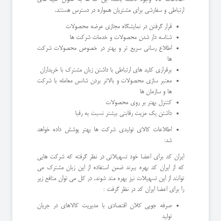
ارتباطی و سفارشی برای مشتریان همواره در دسترس هستند.
قرار گرفتن در نمایشگاه مجازی عرضه محصولات
شناسه دار شدن محصولات و خدمات شرکت ها
اطلاع رسانی سریع تر و بهتر در خصوص محصولات شرکت
ها
برقراری کلید های ارتباطی با داشتن زبان مشترک با خریداران
معتبر سازی محصولات و بالاتر بردن شانس معامله با شرکت
ها و سازمان ها
کنترل بهتر بر روی محصولات
داشتن یک مزیت رقابتی بیشتر نسبت به رقبا
اطلاعات کالای تولیدی شرکت ها بهتر پوشش داده خواهد
شد:
ایران کد برای اعضا خود تسهیلاتی در نظر گرفته که شرکت هایی
که از ایران کد بهره ببرند ضمن استفاده از این زبان مشترک می
توانند از این تسهیلات نیز بهره مند شوند. در کل می توان منافع زیر
را برای اعضا ایران کد در نظر گرفت :
صرفه جویی کلان اقتصادی با مدیریت کالاهای در جریان
تولید