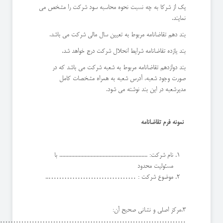
یک از شرکا به چه نسبت نحوه محاسبه سود شرکت را مشخص می
نمایند.
بند دهم تقاضانامه مربوط به تعیین سال مالی شرکت می باشد.
بند یازده تقاضانامه شرایط انحلال شرکت درج خواهد شد.
بند دوازدهم تقاضانامه مربوط به شعبه شرکت می باشد که در
صورت وجود شعبه، آدرس شعبه به همراه مشخصات کامل
مدیرشعبه در این بند نوشته می شود.
نمونه فرم تقاضانامه
نام شرکت: ........................................................... با
مسئولیت محدود
موضوع شرکت : ……………………………..
3.مرکز اصلی و نشانی صحیح آن:
………………………………………………………………