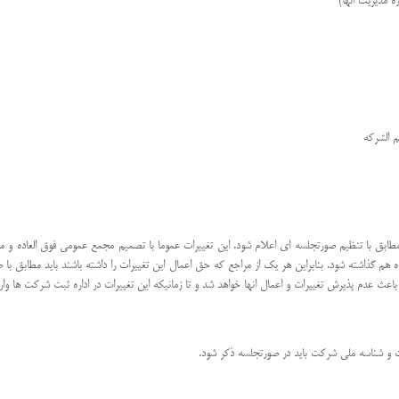
ه مدیریت انها)
م الشرکه
 مطابق با تنظیم صورتجلسه ای اعلام شود. این تغییرات عموما با تصمیم مجمع عمومی فوق العاده و 
 هم گذاشته شود. بنابراین هر یک از مراجع که حق اعمال این تغییرات را داشته باشند باید مطابق با ص
ث عدم پذیرش تغییرات و اعمال انها خواهد شد و تا زمانیکه این تغییرات در اداره ثبت شرکت ها وارد
و شناسه ملی شرکت باید در صورتجلسه ذکر شود.