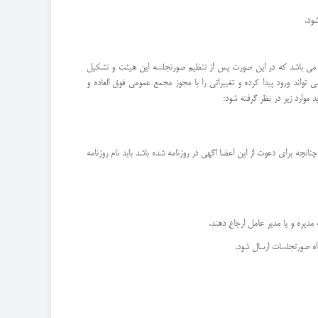
ود.
کت می باشد که در این صورت پس از تنظیم صورتجلسه این هیئت و تشکیل
ند ورود پیدا کرده و تغییراتی را با مجوز مجمع عمومی فوق العاده و
 موارد زیر در نظر گرفته شود:
چه برای دعوت از این اعضا اگهی در روزنامه شده باشد باید نام روزنامه
مدیره و یا مدیر عامل ارجاع دهند.
اه صورتجلسات ارسال شود.