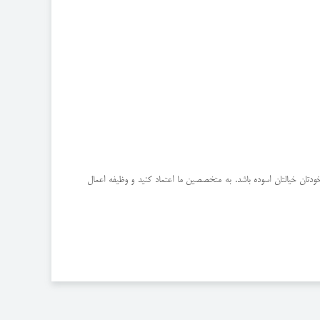
دتان خیالتان اسوده باشد. به متخصصین ما اعتماد کنید و وظیفه اعمال