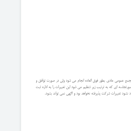
مجمع عمومی عادی بطور فوق العاده انجام می شود ولی در صورت توافق و
ورتجلسه ای که به ترتیب زیر تنظیم می شود این تغییرات را به اداره ثبت
 نشود تغییرات شرکت پذیرفته نخواهد بود و اگهی نمی تواند بشود.