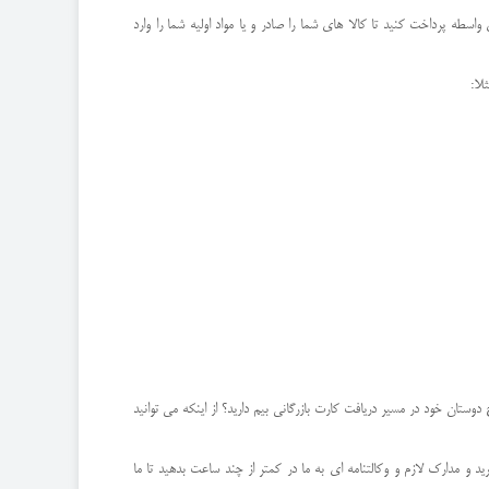
طه پرداخت کنید تا کالا های شما را صادر و یا مواد اولیه شما را وارد
لا:
وستان خود در مسیر دریافت کارت بازرگانی بیم دارید؟ از اینکه می توانید
و مدارک لازم و وکالتنامه ای به ما در کمتر از چند ساعت بدهید تا ما