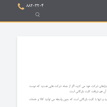
88203204
 از نیازهای شرکت خود می کنید، اگر از جمله شرکت هایی هستید که دوست
 آن هم دریافت کارت بازرگانی است.
کنید و تنها با کارت بازرگانی است که بدون واسطه می توانید کالا و خدمات