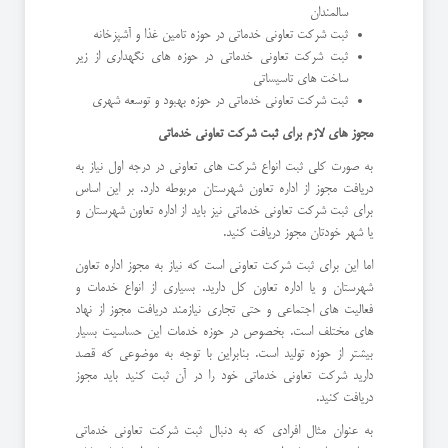
سالمندان
ثبت شرکت تعاونی خدماتی در حوزه تامین غذا و آشپزخانه
ثبت شرکت تعاونی خدماتی در حوزه های نگهداری از زیر
ساخت های تاسیساتی
ثبت شرکت تعاونی خدماتی در حوزه بهبود و توسعه شهری
مجوز های لازم برای ثبت شرکت تعاونی خدماتی
به صورت کلی ثبت انواع شرکت های تعاونی در درجه اول نیاز به
دریافت مجوز از اداره تعاون شهرستان مربوطه دارد. بر این اساس
برای ثبت شرکت تعاونی خدماتی نیز باید از اداره تعاون شهرستان و
یا شهر خودتان مجوز دریافت کنید.
اما این برای ثبت شرکت تعاونی است که نیاز به مجوز اداره تعاون
شهرستان و یا اداره تعاون کل دارید. بسیاری از انواع خدمات و
فعالیت های اجتماعی و حتی تجاری نیازمند دریافت مجوز از نهاد
های مختلف است. بخصوص در حوزه خدمات این حساسیت بسیار
بیشتر از حوزه تولید است. بنابراین با توجه به موضوعی که قصد
دارید شرکت تعاونی خدماتی خود را در آن ثبت کنید باید مجوز
دریافت کنید.
به عنوان مثال افرادی که به دنبال ثبت شرکت تعاونی خدماتی