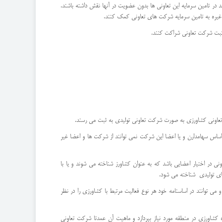
د در تامین سرمایه این تعاونی ها بدون عضویت در آنها نقش داشته باشند.
ثبت شرکت تعاونی شراکت کنند.
تعاونی کشاورزی به صورت شرکت تعاونی تولیدی به ثبت می رسند.
اس سهامدارن و یا اعضا این شرکت نمی توانند از شرکت ها و اعضا غیر
 به ثبت رسیده باشد و کلیه سهام این شرکت تعاونی در اختیار اعضایی باشد که به عنوان کشاورز شناخته می شوند و یا با
ای تولیدی شناخته می شود.
می توانند در اساسنامه خود هر نوع فعالیت مرتبط با کشاورزی را در نظر
شاورزی در منطقه مورد نیاز بپردازد و ماهیت آن عمدتا شرکت تعاونی