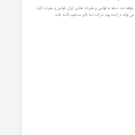
د شد. تسلط به قوانین و مقررات تجاری ایران، قوانین و مقررات اداره
 تواند در آینده بهتر شرکت شما تاثیر مستقیم داشته باشد.