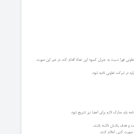
تعاونی فورا نسبت به جبران کمبود این تعداد اقدام کند، در غیر این صورت
مه باید مدارک لازم برای اعضا نیز تشریح شود.
یت و هدف یکسان داشته باشند.
 صورت کتبی اعلام کنند.