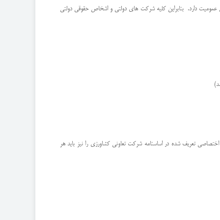
 عمومیت دارد. بنابراین کلیه شرکت های دولتی و اشخاص حقوقی دولتی
د)
تصاصی تعریف شده در اساسنامه شرکت تعاونی کشاورزی را نیز باید هر