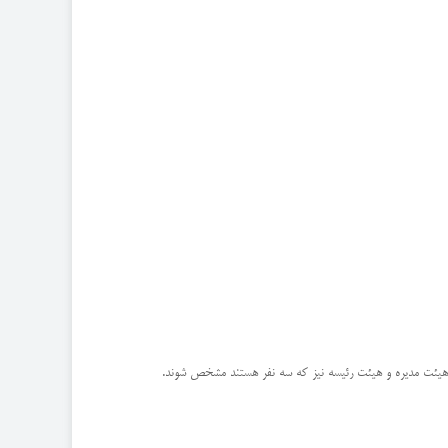
 هیئت مدیره و هیئت رئیسه نیز که سه نفر هستند مشخص شوند.