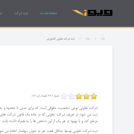
صفحه نخست
ثبت شرکت
در
خانه
مقاله
ثبت شركت تعاونی كشاورزی
امتیاز 2.91 (تعداد رای 17)
شرکت تعاونی نوعی شخصیت حقوقی است که برای مدتی نا محدود و به 
ثبت می شود. در تعریف شرکت تعاونی که در ماده یک قانون شرکت های 
مرتفع کند و یا بهبود در هر یک از این شاخص ها را به همراه داشته باشد.