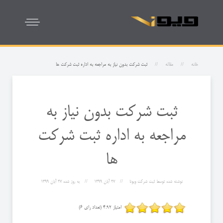
خانه
مقاله
ثبت شرکت بدون نیاز به مراجعه به اداره ثبت شرکت ها
ثبت شرکت بدون نیاز به
مراجعه به اداره ثبت شرکت
ها
نوشته شده توسط
ثبت شرکت ویونا
27 آبان 1399
به روز شده
27 آبان 1399
امتیاز 4.92 (تعداد رای 6)