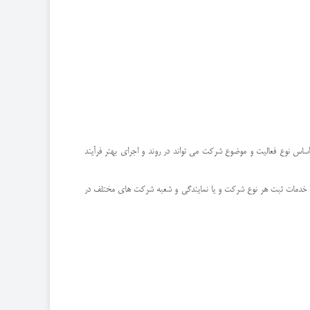
ساس نوع فعالیت و موضوع شرکت می تواند در روند و اجرای بهتر فرآیند
ائه خدمات ثبت هر نوع شرکت و یا نمایندگی و شعبه شرکت های مختلف در