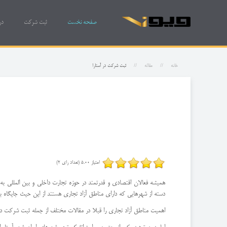
صفحه نخست
ثبت شرکت
در
خانه
مقاله
ثبت شرکت در آستارا
امتیاز 5.00 (تعداد رای 2)
همیشه فعالان اقتصادی و قدرتمند در حوزه تجارت داخلی و بین المللی ب
دسته از شهرهایی که دارای مناطق آزاد تجاری هستند از این حیث جایگاه بسی
اهمیت مناطق آزاد تجاری را قبلا در مقالات مختلف از جمله ثبت شرکت در 