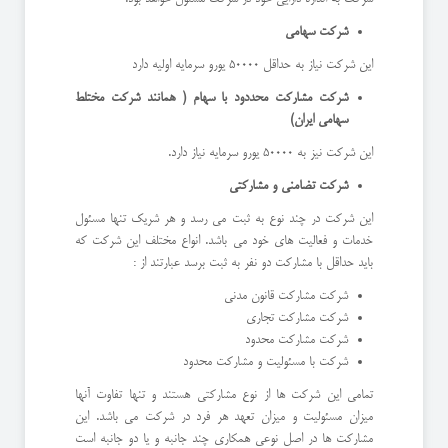
شرکت سهامی
این شرکت نیاز به حداقل 50000 یورو سرمایه اولیه دارد
شرکت مشارکت محددود با سهام ( همانند شرکت مختلط
سهامی ایران)
این شرکت نیز به 50000 یورو سرمایه نیاز دارد.
شرکت تضامنی و مشارکتی
این شرکت در چند نوع به ثبت می رسد و هر شریک تنها مسئول
خدمات و فعالیت های خود می باشد. انواع مختلف این شرکت که
باید حداقل با مشارکت دو نفر به ثبت برسد عبارتند از :
شرکت مشارکت قانون مدنی
شرکت مشارکت تجاری
شرکت مشارکت محدود
شرکت با مسئولیت و مشارکت محدود
تمامی این شرکت ها از نوع مشارکتی هستند و تنها تفاوت آنها
میزان مسئولیت و میزان تعهد هر فرد در شرکت می باشد. این
مشارکت ها در اصل نوعی همکاری چند جانبه و یا دو جانبه است