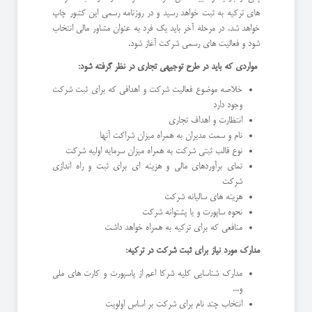
های ترکیه به ثبت خواهد رسید و در روزنامه رسمی این کشور چاپ
خواهد شد. در مرحله آخر باید یک فرد به عنوان مشاور مالی انتخاب
شود و فعالیت های رسمی شرکت آغاز شود.
مواردی که باید در طرح توجیهی تجاری در نظر گرفته شود:
خلاصه موضوع فعالیت شرکت و اهدافی که برای ثبت شرکت
وجود دارد
انتظارت و اهداف تجاری
نام و سمت مدیران به همراه میزان شراکت آنها
نوع قالب ثبتی شرکت به همراه میزان سرمایه اولیه شرکت
تمای برآوردهای مالی و هزینه ای برای ثبت و راه اندازی
شرکت
هزینه های سالیانه شرکت
نحوه ساپورت و یا پشتوانه شرکت
منافعی که برای ترکیه به همراه خواهد داشت
مدارک مورد نیاز برای ثبت شرکت در ترکیه:
مدارک شناسایی کلیه شرکا اعم از پاسپورت و کارت های ملی
و...
انتخاب چند نام برای شرکت بر اساس اولویت