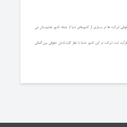
قوقی شرکت ها در بسیاری از کشورهای دنیا از جمله کشور هندوستان می
فرآیند ثبت شرکت در این کشور حتما با نظر کارشناسان حقوقی بین المللی