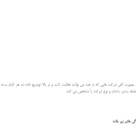
. بصورت کلی شرکت هایی که در هند می توانند فعالیت کنند و در بالا توضیح داده شد هر کدام بسته
 طبقه بندی ساختار و نوع شرکت را مشخص می کند.
ی های زیر باشد
: