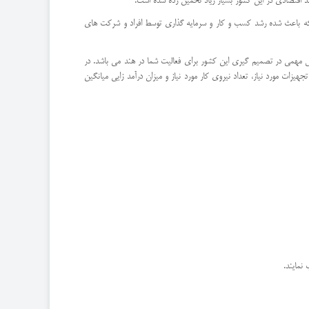
اقتصادی در این کشور بسیار زیاد تخمین زده شده است.
ده که باعث شده رشد کسب و کار و سرمایه گذاری توسط افراد و شرکت های
ل مهمی در تصمیم گیری این کشور برای فعالیت شما در هند می باشد. در
هیزات مورد نیاز، تعداد نیروی کار مورد نیاز و میزان درآمد زایی میانگین
نمایند.