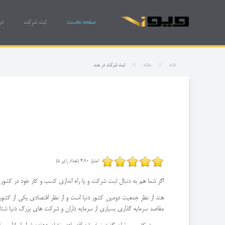
صفحه نخست
ثبت شرکت
در
خانه
مقاله
ثبت شرکت در هند
امتیاز 4.90 (تعداد رای 5)
اگر شما هم به دنبال ثبت شرکت و یا راه اندازی کسب و کار خود در کشور ه
هند از نظر جمعیت دومین کشور دنیا است و از نظر اقتصادی یکی از کشوره
مقاصد سرمایه گذاری بسیاری از سرمایه داران و شرکت های بزرگ دنیا شن