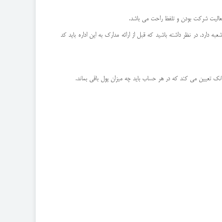
فعالیت شرکت بودن و تلفظ راحت می باشد.
 دارد. در نظر داشته باشید که قبل از ارائه مدارک به این اداره باید کد
انک تعیین می کند که در هر حساب باید چه میزان پول باقی بماند.