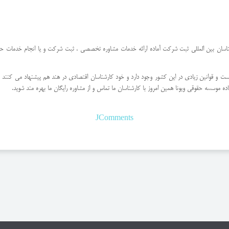
شناسان بین المللی ثبت شرکت آماده ارائه خدمات مشاوره تخصصی ، ثبت شرکت و یا انجام خدمات ح
است و قوانین زیادی در این کشور وجود دارد و خود کارشناسان اقتصادی در هند هم پیشنهاد می کنند 
ه موسسه حقوقی ویونا همین امروز با کارشناسان ما تماس و از مشاوره رایگان ما بهره مند شوید.
JComments