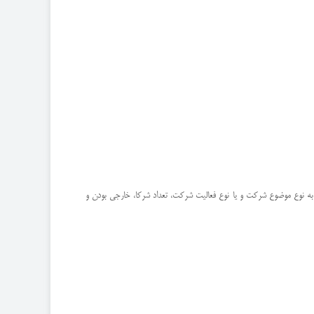
 به نوع موضوع شرکت و یا نوع فعالیت شرکت، تعداد شرکا، خارجی بودن و