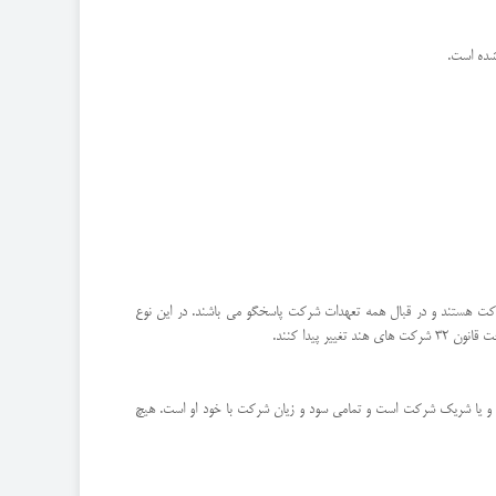
رکت هستند و در قبال همه تعهدات شرکت پاسخگو می باشند. در این نوع
پیدا کنند.
ار و یا شریک شرکت است و تمامی سود و زیان شرکت با خود او است. هیچ