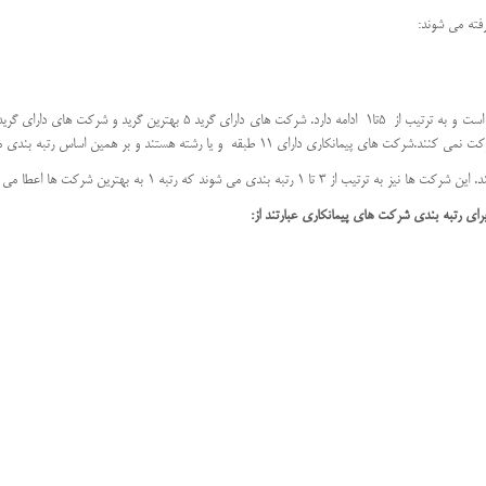
فته می شوند:
ای 11 طبقه و یا رشته هستند و بر همین اساس رتبه بندی می شوند.
ی می شوند که رتبه 1 به بهترین شرکت ها اعطا می شود.