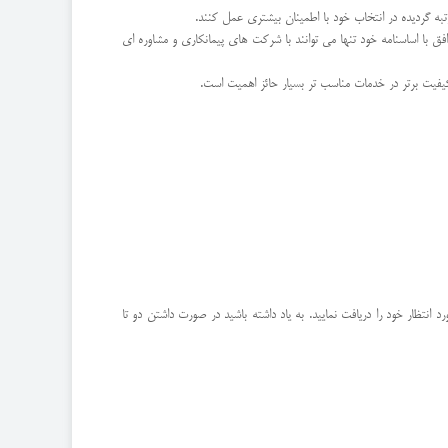
ه گردیده در انتخاب خود با اطمینان بیشتری عمل کنند.
فق با اساسنامه خود تنها می توانند با شرکت های پیمانکاری و مشاوره ای
کیفیت برتر در خدمات مناسب تر بسیار حائز اهمیت است.
تظار خود را دریافت نمایید. به یاد داشته باشید در صورت داشتن دو تا