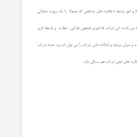
از و امور مرتبط با فعالیت های مشخص که معمولا با یک پروسه عملیاتی
خود می باشند. این شرکت ها اموری همچون طراحی ، نظارت و واسطه گری
 و میزان سرمایه و امکانات فنی شرکت را می توان نام برد. عمده شرکت
عالیت های قبلی شرکت هم بستگی دارد.