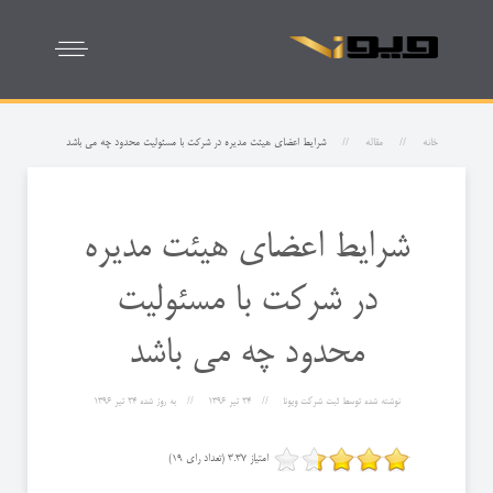
خانه
مقاله
شرایط اعضای هیئت مدیره در شرکت با مسئولیت محدود چه می باشد
شرایط اعضای هیئت مدیره
در شرکت با مسئولیت
محدود چه می باشد
نوشته شده توسط
ثبت شرکت ویونا
24 تیر 1396
به روز شده
24 تیر 1396
امتیاز 3.37 (تعداد رای 19)