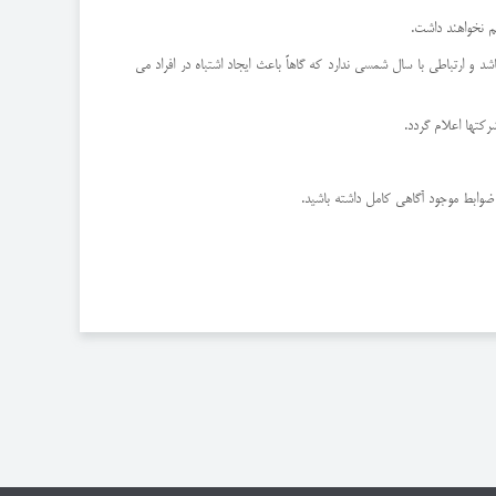
م نخواهند داشت.
تباطی با سال شمسی ندارد که گاهاً باعث ایجاد اشتباه در افراد می
رکتها اعلام گردد.
ضوابط موجود آگاهی کامل داشته باشید.