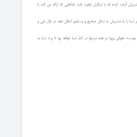
ن اثبات کرده که با دیگران تفاوت دارد، غذاهایی که ارائه می کند با
کر شما را به مشتریان به شکل صحیح و مستقیم انتقال دهد، در بازار یابی و
موسسه حقوقی ویونا در همه شرایط در کنار شما خواهد بود تا برند شما به