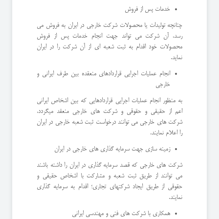
خدمات پس از فروش
چنانچه تولیدات یا محصولات شرکت خارجی در ایران به فروش می
رسد، آن شرکت می تواند جهت انجام خدمات پس از فروش
محصولات خود اقدام به ثبت شعبه ای از آن شرکت را در ایران
نماید.
انجام عملیات اجرایی قراردادهای منعقده بین طرف ایرانی و
خارجی
به منظور انجام عملیات اجرایی قراردادهایی که بین اشخاص ایرانی
اعم از حقیقی و حقوقی و شرکت های خارجی منعقد میگردد،
شرکت های خارجی می توانند درخواست ثبت شعبه خارجی در ایران
را اعلام نمایند.
زمینه سازی جهت سرمایه گذاری های خارجی در ایران
شرکت های خارجی که قصد سرمایه گذاری در ایران را داشته باشند
می توانند از طریق ثبت شعبه و مشارکت با اشخاص حقیقی و
حقوقی از طریق ایجاد شرکتهای تجاری؛ اقدام به سرمایه گذاری
نمایند.
همکاری با شرکت های فنی و مهندسی ایرانی