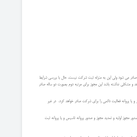
و صادر می شود ولی این به منزله ثبت شرکت نیست. حال با بررسی شرایط
 مشکلی نداشته باشد این مجوز برای مرتبه دوم بصورت دو ساله صادر
ا پروانه فعالیت دائمی را برای شرکت صادر خواهد کرد. در غیر
ایی همچون موافقت اصولی، صدور مجوز اولیه و تمدید مجوز و صدور پروانه تاسیس و یا پروانه ثبت