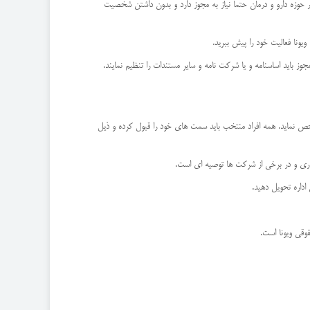
 حوزه دارو و درمان حتما نیاز به مجوز دارد و بدون داشتن شخصیت
یونا فعالیت خود را پیش ببرید.
ز باید اساسنامه و یا شرکت نامه و سایر مستندات را تنظیم نمایند.
ص نماید. همه افراد منتخب باید سمت های خود را قبول کرده و ذیل
اری و در برخی از شرکت ها توصیه ای است.
اداره تحویل دهید.
وقی ویونا است.