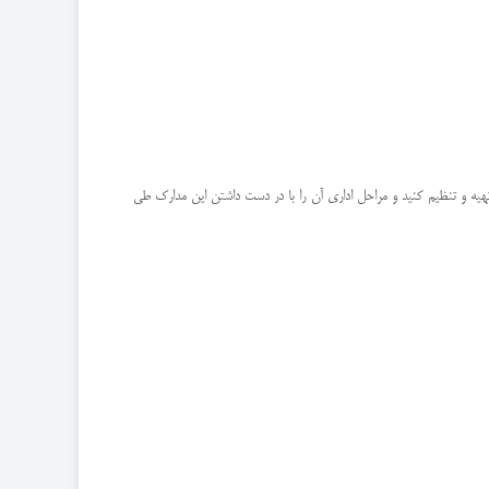
تهیه و تنظیم کنید و مراحل اداری آن را با در دست داشتن این مدارک طی