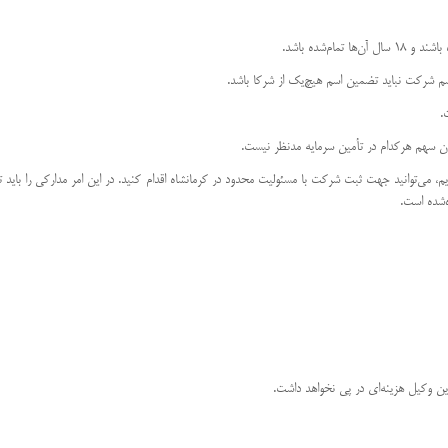
، می‌توانید جهت ثبت شرکت با مسئولیت محدود در کرمانشاه اقدام کنید. در این امر مدارکی را باید 
ه‌شده است.
 وکیل هزینه‌ای در پی نخواهد داشت.