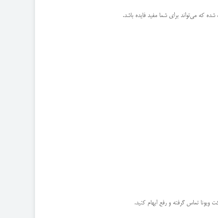
ه که می‌تواند برای شما مفید فایده باشد.
 ویونا تماس گرفته و رفع ابهام کنید.