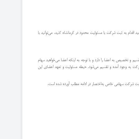
ید اقدام به ثبت شرکت با مسئولیت محدود در کرمانشاه کنید، می‌توانید با
م و تخصیص به اعضا را دارد و با توجه به اینکه اعضا می‌خواهید سهام
کت به وجود آمده و تقسیم می‌شود. حیطه مسئولیت و تعهد اعضای این
 ثبت شرکت سهامی خاص به‌اختصار در ادامه مطلب آورده شده است.