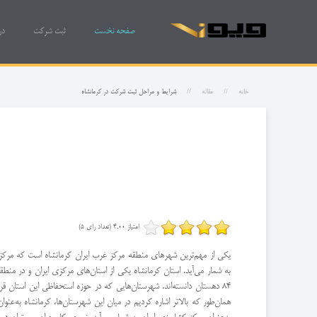
صفحه نخست
ثبت شرکت
در
خانه
مقاله
شرایط و مراحل ثبت شرکت در کرمانشاه
امتیاز 4.00 (تعداد رای 5)
یکی از مهم‌ترین شهرهای منطقه مرکز غرب ایران کرمانشاه است که مرکز است
84 دهستان دانسته‌اند. شهرستان‌هایی که در حوزه استحفاظی این استان قر
همان‌طور که بالاتر اشاره کردیم در میان این شهرستان‌ها، کرمانشاه به‌