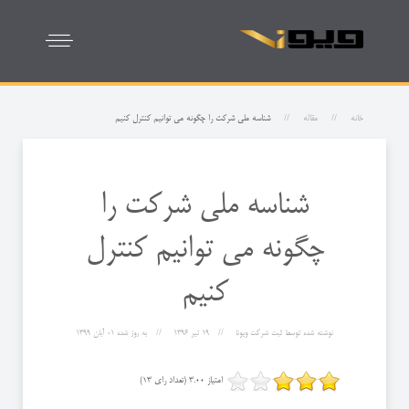
خانه
مقاله
شناسه ملی شرکت را چگونه می توانیم کنترل کنیم
شناسه ملی شرکت را
چگونه می توانیم کنترل
کنیم
نوشته شده توسط
ثبت شرکت ویونا
19 تیر 1396
به روز شده
01 آبان 1399
امتیاز 3.00 (تعداد رای 13)