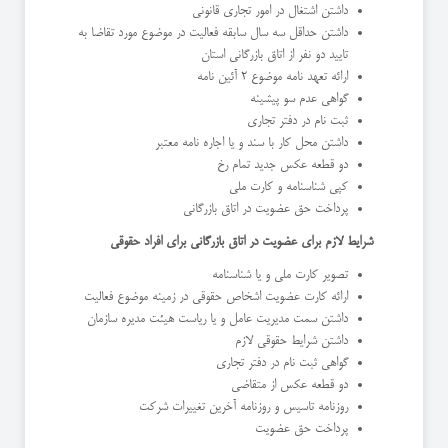
داشتن اشتغال در امور تجاری قانونی
داشتن حداقل سه سال سابقه فعالیت در موضوع مورد تقاضا به
تایید دو نفر از اتاق بازرگانی استان
ارائه تعهد نامه موضوع 2 آئین نامه
گواهی عدم سو پیشینه
ثبت نام در دفتر تجاری
داشتن محل کار با سند و یا اجاره نامه معتبر
دو قطعه عکس جدید تمام رخ
کپی شناسنامه و کارت ملی
پرداخت حق عضویت در اتاق بازرگانی
شرایط لازم برای عضویت در اتاق بازرگانی برای افراد حقوقی
تصویر کارت ملی و یا شناسنامه
ارائه کارت عضویت اشخاص حقوقی در زمینه موضوع فعالیت
داشتن سمت مدیریت عامل و یا ریاست هیئت مدیره سازمان
داشتن شرایط حقوقی لازم
گواهی ثبت نام در دفتر تجاری
دو قطعه عکس از متقاضی
روزنامه تاسیس و روزنامه آخرین تغییرات شرکت
پرداخت حق عضویت