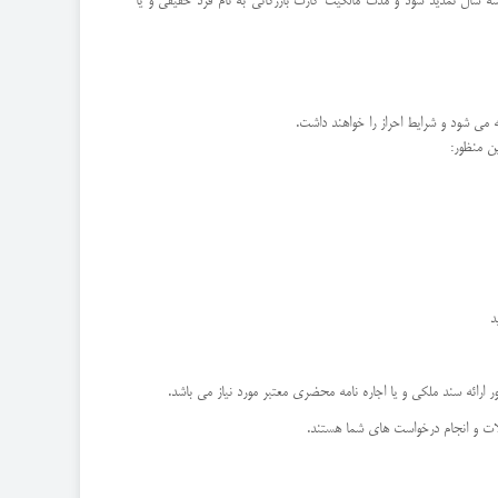
ه سال تمدید شود و مدت مالکیت کارت بازرگانی به نام فرد حقیقی و یا
د
ارائه سند ملکی و یا اجاره نامه محضری معتبر مورد نیاز می باشد.
لات و انجام درخواست های شما هستند.