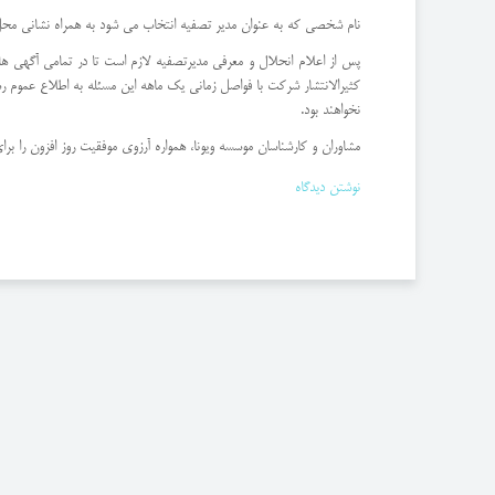
نام شخصی که به عنوان مدیر تصفیه انتخاب می شود به همراه نشانی محل ت
نخواهند بود.
مشاوران و کارشناسان موسسه ویونا، همواره آرزوی موفقیت روز افزون را برا
نوشتن دیدگاه