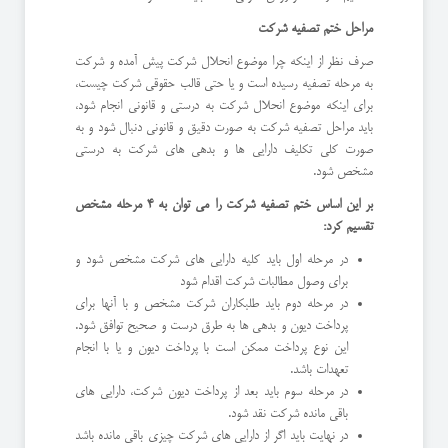
مراحل ختم تصفیه شرکت
صرف نظر از اینکه چرا موضوع انحلال شرکت پیش آمده و شرکت
به مرحله تصفیه رسیده است و یا حتی قالب حقوقی شرکت چیست،
برای اینکه موضوع انحلال شرکت به درستی و قانونی انجام شود،
باید مراحل تصفیه شرکت به صورت دقیق و قانونی دنبال شود و به
صورت کلی تکلیف دارایی ها و بدهی های شرکت به درستی
مشخص شود.
بر این اساس ختم تصفیه شرکت را می توان به 4 مرحله مشخص
تقسیم کرد:
در مرحله اول باید کلیه دارایی های شرکت مشخص شود و
برای وصول مطالبات شرکت اقدام شود
در مرحله دوم باید طلبکاران شرکت مشخص و با آنها برای
پرداخت دیون و بدهی ها به طرق درست و صحیح توافق شود.
این نوع پرداخت ممکن است با پرداخت دیون و یا با انجام
تعهدات باشد.
در مرحله سوم باید بعد از پرداخت دیون شرکت، دارایی های
باقی مانده شرکت نقد شود.
در نهایت باید اگر از دارایی های شرکت چیزی باقی مانده باشد