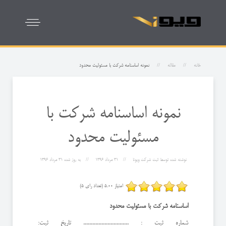
خانه
مقاله
نمونه اساسنامه شركت با مسئوليت محدود
نمونه اساسنامه شركت با
مسئوليت محدود
نوشته شده توسط
ثبت شرکت ویونا
31 مرداد 1396
به روز شده
31 مرداد 1396
امتیاز 5.00 (تعداد رای 5)
اساسنامه شركت با مسئوليت محدود
شماره ثبت : .............................. تاريخ ثبت: