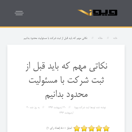
خانه
مقاله
نکاتی مهم که باید قبل از ثبت شرکت با مسئولیت محدود بدانیم
نکاتی مهم که باید قبل از
ثبت شرکت با مسئولیت
محدود بدانیم
نوشته شده توسط
ثبت شرکت ویونا
30 ارديبهشت 1396
به روز شده
30
ارديبهشت 1396
امتیاز 5.00 (تعداد رای 1)