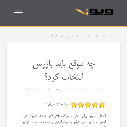
خانه
مقاله
چه موقع باید بازرس انتخاب کرد؟
چه موقع باید بازرس
انتخاب کرد؟
نوشته شده توسط
ثبت شرکت ویونا
11 آبان 1396
به روز شده
11 آبان 1396
امتیاز 5.00 (تعداد رای 2)
انتخاب بازرس برای برخی از شرکت های ذکر شده در قانون تجارت
الزامی و برای برخی دیگر بصورت اختیاری دیده شده است. در این